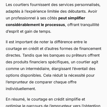
Les courtiers fournissent des services personnalisés,
adaptés à l’expérience limitée des débutants. Avoir
un professionnel à ses côtés
peut simplifier
considérablement le processus
, offrant tranquillité
d’esprit et gain de temps.
Il est important de noter la différence entre le
courtage en crédit et d’autres formes de financement
directes. Tandis que les banques ou prêteurs offrent
des produits financiers spécifiques, un courtier agit
comme un intermédiaire, élargissant l’éventail des
options disponibles. Cela réduit la nécessité pour
l’emprunteur de comparer chaque offre
individuellement.
En résumé, le courtage en crédit simplifie et
optimise le parcours de l’emprunteur vers l’obtention