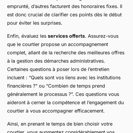
emprunté, d’autres facturent des honoraires fixes. Il
est donc crucial de clarifier ces points dès le début
pour éviter les surprises.
Enfin, évaluez les
services offerts
. Assurez-vous
que le courtier propose un accompagnement
complet, allant de la recherche des meilleures offres
à la gestion des démarches administratives.
Certaines questions à poser lors de l’entretien
incluent : “Quels sont vos liens avec les institutions
financières ?” ou “Combien de temps prend
généralement le processus ?”. Ces questions vous
aideront à cerner la compétence et l’engagement du
courtier à vous accompagner efficacement.
Ainsi, en prenant le temps de bien choisir votre
courtier, vous augmentez considérablement vos