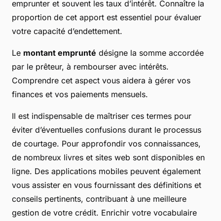
emprunter et souvent les taux d’intérêt. Connaître la
proportion de cet apport est essentiel pour évaluer
votre capacité d’endettement.
Le
montant emprunté
désigne la somme accordée
par le prêteur, à rembourser avec intérêts.
Comprendre cet aspect vous aidera à gérer vos
finances et vos paiements mensuels.
Il est indispensable de maîtriser ces termes pour
éviter d’éventuelles confusions durant le processus
de courtage. Pour approfondir vos connaissances,
de nombreux livres et sites web sont disponibles en
ligne. Des applications mobiles peuvent également
vous assister en vous fournissant des définitions et
conseils pertinents, contribuant à une meilleure
gestion de votre crédit. Enrichir votre vocabulaire