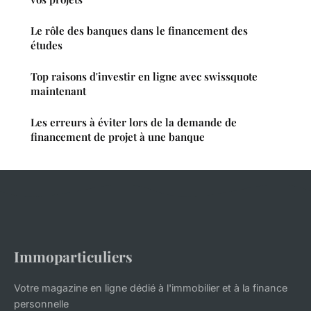
Le rôle des banques dans le financement des
études
Top raisons d'investir en ligne avec swissquote
maintenant
Les erreurs à éviter lors de la demande de
financement de projet à une banque
Immoparticuliers
Votre magazine en ligne dédié à l'immobilier et à la finance
personnelle