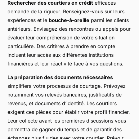
Rechercher des courtiers en crédit
efficaces
demande de la rigueur. Renseignez-vous sur leurs
expériences et le
bouche-à-oreille
parmi les clients
antérieurs. Envisagez des rencontres ou appels pour
évaluer leur compréhension de votre situation
particulière. Des critères à prendre en compte
incluent leur accès aux différentes institutions
financières et leur réactivité face à vos questions.
La préparation des documents nécessaires
simplifiera votre processus de courtage. Prévoyez
notamment vos relevés bancaires, justificatifs de
revenus, et documents d’identité. Les courtiers
exigent ces pièces pour établir votre profil financier.
Leur collecte avant les premières discussions vous
permettra de gagner du temps et de garantir des
échanges plus fluides avec votre courtier. Prévoir