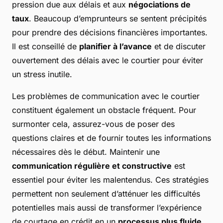
pression due aux délais et aux
négociations de
taux
. Beaucoup d’emprunteurs se sentent précipités
pour prendre des décisions financières importantes.
Il est conseillé de
planifier à l’avance
et de discuter
ouvertement des délais avec le courtier pour éviter
un stress inutile.
Les problèmes de communication avec le courtier
constituent également un obstacle fréquent. Pour
surmonter cela, assurez-vous de poser des
questions claires et de fournir toutes les informations
nécessaires dès le début. Maintenir une
communication régulière et constructive
est
essentiel pour éviter les malentendus. Ces stratégies
permettent non seulement d’atténuer les difficultés
potentielles mais aussi de transformer l’expérience
de courtage en crédit en un
processus plus fluide