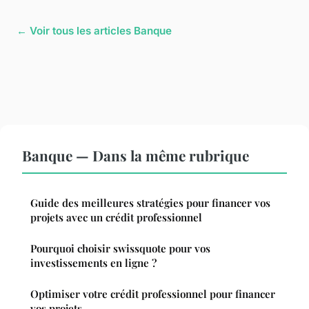
← Voir tous les articles Banque
Banque — Dans la même rubrique
Guide des meilleures stratégies pour financer vos
projets avec un crédit professionnel
Pourquoi choisir swissquote pour vos
investissements en ligne ?
Optimiser votre crédit professionnel pour financer
vos projets