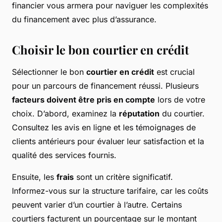
financier vous armera pour naviguer les complexités
du financement avec plus d’assurance.
Choisir le bon courtier en crédit
Sélectionner le bon
courtier en crédit
est crucial
pour un parcours de financement réussi. Plusieurs
facteurs doivent être pris en compte
lors de votre
choix. D’abord, examinez la
réputation
du courtier.
Consultez les avis en ligne et les témoignages de
clients antérieurs pour évaluer leur satisfaction et la
qualité des services fournis.
Ensuite, les
frais
sont un critère significatif.
Informez-vous sur la structure tarifaire, car les coûts
peuvent varier d’un courtier à l’autre. Certains
courtiers facturent un pourcentage sur le montant