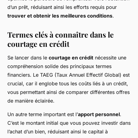
d’un prêt, réduisant ainsi les efforts requis pour
trouver et obtenir les meilleures conditions
.
Termes clés à connaître dans le
courtage en crédit
Se lancer dans le
courtage en crédit
nécessite une
compréhension solide des principaux termes
financiers. Le TAEG (Taux Annuel Effectif Global) est
crucial, car il englobe tous les coûts liés à un crédit,
vous permettant ainsi de comparer différentes offres
de manière éclairée.
Un autre terme important est l’
apport personnel
.
C’est le montant initial que vous pouvez investir dans
l’achat d’un bien, réduisant ainsi le capital à