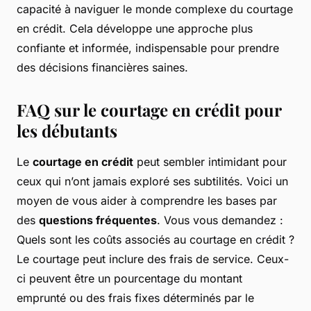
capacité à naviguer le monde complexe du courtage
en crédit. Cela développe une approche plus
confiante et informée, indispensable pour prendre
des décisions financières saines.
FAQ sur le courtage en crédit pour
les débutants
Le
courtage en crédit
peut sembler intimidant pour
ceux qui n’ont jamais exploré ses subtilités. Voici un
moyen de vous aider à comprendre les bases par
des
questions fréquentes
. Vous vous demandez :
Quels sont les coûts associés au courtage en crédit ?
Le courtage peut inclure des frais de service. Ceux-
ci peuvent être un pourcentage du montant
emprunté ou des frais fixes déterminés par le