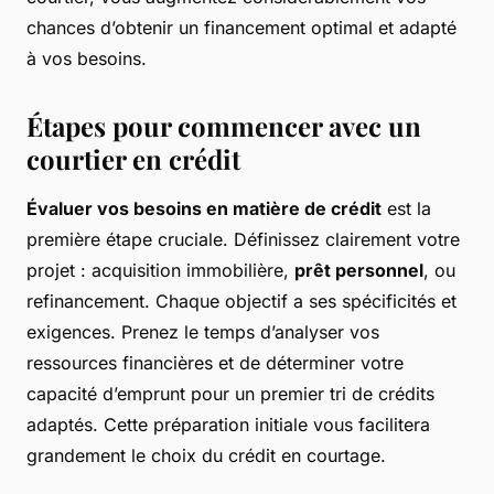
chances d’obtenir un financement optimal et adapté
à vos besoins.
Étapes pour commencer avec un
courtier en crédit
Évaluer vos besoins en matière de crédit
est la
première étape cruciale. Définissez clairement votre
projet : acquisition immobilière,
prêt personnel
, ou
refinancement. Chaque objectif a ses spécificités et
exigences. Prenez le temps d’analyser vos
ressources financières et de déterminer votre
capacité d’emprunt pour un premier tri de crédits
adaptés. Cette préparation initiale vous facilitera
grandement le choix du crédit en courtage.