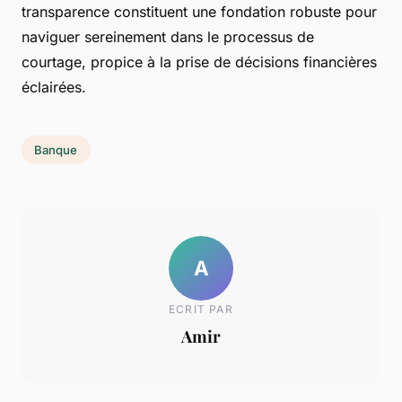
transparence constituent une fondation robuste pour
naviguer sereinement dans le processus de
courtage, propice à la prise de décisions financières
éclairées.
Banque
A
ECRIT PAR
Amir