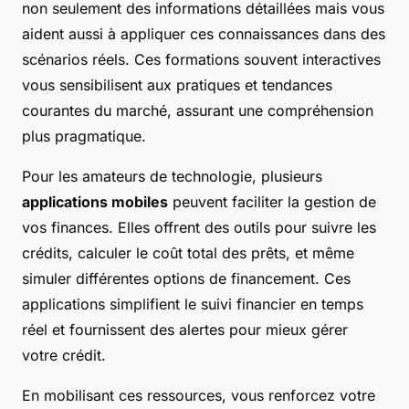
non seulement des informations détaillées mais vous
aident aussi à appliquer ces connaissances dans des
scénarios réels. Ces formations souvent interactives
vous sensibilisent aux pratiques et tendances
courantes du marché, assurant une compréhension
plus pragmatique.
Pour les amateurs de technologie, plusieurs
applications mobiles
peuvent faciliter la gestion de
vos finances. Elles offrent des outils pour suivre les
crédits, calculer le coût total des prêts, et même
simuler différentes options de financement. Ces
applications simplifient le suivi financier en temps
réel et fournissent des alertes pour mieux gérer
votre crédit.
En mobilisant ces ressources, vous renforcez votre