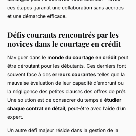
ces étapes garantit une collaboration sans accrocs
et une démarche efficace.
Défis courants rencontrés par les
novices dans le courtage en crédit
Naviguer dans le
monde du courtage en crédit
peut
être déroutant pour les débutants. Ces derniers font
souvent face à des
erreurs courantes
telles que la
mauvaise évaluation de leur capacité d’emprunt ou
la négligence des petites clauses des offres de prêt.
Une solution est de consacrer du temps à
étudier
chaque contrat en détail
, peut-être avec l’aide d’un
expert.
Un autre défi majeur réside dans la gestion de la