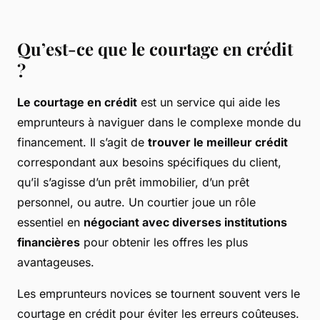
Qu’est-ce que le courtage en crédit
?
Le courtage en crédit
est un service qui aide les
emprunteurs à naviguer dans le complexe monde du
financement. Il s’agit de
trouver le meilleur crédit
correspondant aux besoins spécifiques du client,
qu’il s’agisse d’un prêt immobilier, d’un prêt
personnel, ou autre. Un courtier joue un rôle
essentiel en
négociant avec diverses institutions
financières
pour obtenir les offres les plus
avantageuses.
Les emprunteurs novices se tournent souvent vers le
courtage en crédit pour éviter les erreurs coûteuses.