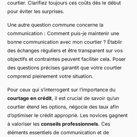
courtier. Clarifiez toujours ces coûts dès le début
pour éviter les surprises.
Une autre question commune concerne la
communication :
Comment puis-je maintenir une
bonne communication avec mon courtier ?
Établir
des échanges réguliers et être transparent sur vos
objectifs et contraintes peuvent faciliter cela. Poser
des questions précises garantit que votre courtier
comprend pleinement votre situation.
Pour ceux qui s’interrogent sur l’importance du
courtage en crédit
, il est crucial de savoir qu’un
courtier étend les options, négocie des taux afin
d’optimiser le crédit approprié. Les novices gagnent
à valoriser les
conseils professionnels
. Ces
éléments essentiels de communication et de