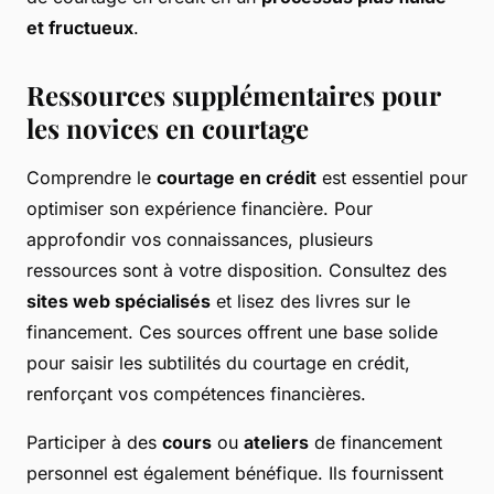
et fructueux
.
Ressources supplémentaires pour
les novices en courtage
Comprendre le
courtage en crédit
est essentiel pour
optimiser son expérience financière. Pour
approfondir vos connaissances, plusieurs
ressources sont à votre disposition. Consultez des
sites web spécialisés
et lisez des livres sur le
financement. Ces sources offrent une base solide
pour saisir les subtilités du courtage en crédit,
renforçant vos compétences financières.
Participer à des
cours
ou
ateliers
de financement
personnel est également bénéfique. Ils fournissent