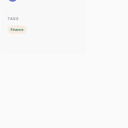
TAGS
Finance