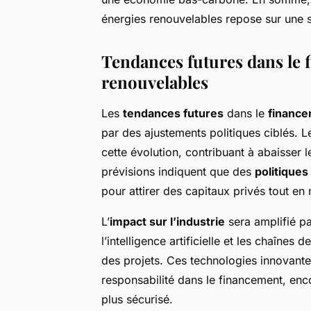
énergies renouvelables repose sur une 
Tendances futures dans le 
renouvelables
Les
tendances futures
dans le
financ
par des ajustements politiques ciblés. L
cette évolution, contribuant à abaisser l
prévisions indiquent que des
politiques
pour attirer des capitaux privés tout en
L’
impact sur l’industrie
sera amplifié pa
l’intelligence artificielle et les chaînes
des projets. Ces technologies innovante
responsabilité dans le financement, enc
plus sécurisé.