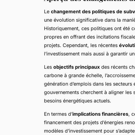
Le
changement des politiques de sub
une évolution significative dans la maniè
Historiquement, ces politiques ont été
propres en offrant des incitations fisca
projets. Cependant, les récentes
évolut
l’investissement mais aussi à garantir u
Les
objectifs principaux
des récents ch
carbone à grande échelle, l’accroisseme
génération d’emplois dans les secteurs é
gouvernements cherchent à aligner les 
besoins énergétiques actuels.
En termes d’
implications financières
, c
financement des projets d’énergies reno
modèles d’investissement pour s’adapte