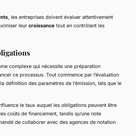
ents
, les entreprises doivent évaluer attentivement
aximiser leur
croissance
tout en contrôlant les
ligations
me complexe qui nécessite une préparation
ancer ce processus. Tout commence par l’évaluation
 la définition des paramètres de l’émission, tels que le
influence le taux auquel les obligations peuvent être
les coûts de financement, tandis qu’une note
ommandé de collaborer avec des agences de notation