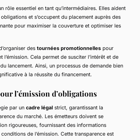
n rôle essentiel en tant qu’intermédiaires. Elles aident
des obligations et s’occupent du placement auprès des
inante pour maximiser la couverture et optimiser les
d’organiser des
tournées promotionnelles
pour
 l’émission. Cela permet de susciter l’intérêt et de
r du lancement. Ainsi, un processus de demande bien
nificative à la réussite du financement.
our l’émission d’obligations
égie par un
cadre légal
strict, garantissant la
sparence du marché. Les émetteurs doivent se
ion rigoureuses, fournissant des informations
es conditions de l’émission. Cette transparence est