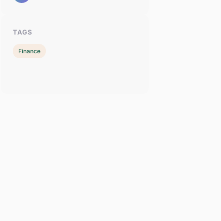
TAGS
Finance