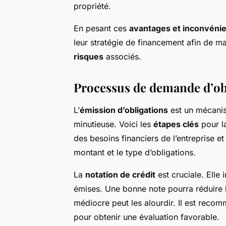
propriété.
En pesant ces
avantages et inconvéni
leur stratégie de financement afin de m
risques
associés.
Processus de demande d’ob
L’
émission d’obligations
est un mécanis
minutieuse. Voici les
étapes clés
pour l
des besoins financiers de l’entreprise et
montant et le type d’obligations.
La
notation de crédit
est cruciale. Elle 
émises. Une bonne note pourra réduire 
médiocre peut les alourdir. Il est rec
pour obtenir une évaluation favorable.