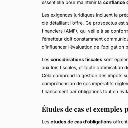
essentielle pour maintenir la
confiance 
Les exigences juridiques incluent la pré
clé détaillant l’offre. Ce prospectus est
financiers (AMF), qui veille à sa confor
l’émetteur doit constamment communique
d’influencer l’évaluation de l’obligation 
Les
considérations fiscales
sont égalem
aux lois fiscales, et toute optimisation 
Cela comprend la gestion des impôts sur
compréhension de ces impératifs réglem
financement par obligations tout en évit
Études de cas et exemples 
Les
études de cas d’obligations
offrent