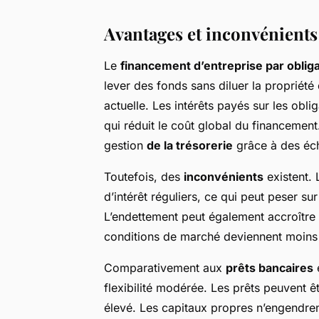
Avantages et inconvénients
Le
financement d’entreprise par oblig
lever des fonds sans diluer la propriété
actuelle. Les intérêts payés sur les obl
qui réduit le coût global du financement
gestion
de la trésorerie
grâce à des éch
Toutefois, des
inconvénients
existent. 
d’intérêt réguliers, ce qui peut peser su
L’endettement peut également accroître le
conditions de marché deviennent moins
Comparativement aux
prêts bancaires
flexibilité modérée. Les prêts peuvent ê
élevé. Les capitaux propres n’engendren