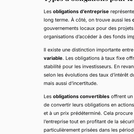
Les
obligations d’entreprise
représente
long terme. À côté, on trouve aussi les
gouvernements locaux pour des projets 
organisations d’accéder à des fonds imp
Il existe une distinction importante entr
variable
. Les obligations à taux fixe of
stabilité pour les investisseurs. En reva
selon les évolutions des taux d’intérêt 
mais aussi d’incertitude.
Les
obligations convertibles
offrent un 
de convertir leurs obligations en actions
et à un prix prédéterminé. Cela procure 
l’entreprise tout en profitant de la sécu
particulièrement prisées dans les pério