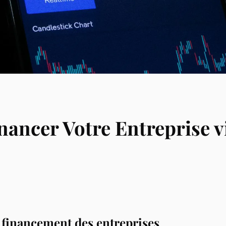
nancer Votre Entreprise vi
e financement des entreprises